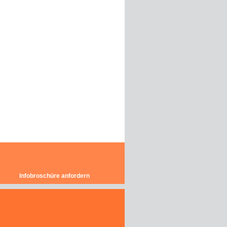
Infobroschüre anfordern