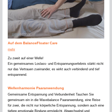
Auf dem BalanceFloater Care
mehr
Zu zweit auf einer Welle!
Ein gemeinsames Loslass- und Entspannungserlebnis stärkt nicht
nur das Vertrauen zueinander, es wirkt auch verbindend und tief
entspannend.
Wellenharmonie Paaranwendung
Gemeinsame Entspannung und Verbundenheit Tauchen Sie
gemeinsam ein in die Wavebalance Paaranwendung, eine Reise
für zwei, die nicht nur körperliche Entspannung, sondern auch eine
tiefere emotionale Bindung ermöglicht. Abwechselnd und