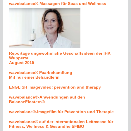
wavebalance®-Massagen für Spas und Wellness
Reportage ungewöhnliche Geschäftsideen der IHK
Wuppertal
August 2015
wavebalance® Paarbehandlung
Mit nur einer Behandlerin
ENGLISH imagevideo: prevention and therapy
wavebalance®-Anwendungen auf den
BalanceFloatern®
wavebalane®-Imagefilm für Prävention und Therapie
wavebalance® auf der internationalen Leitmesse für
Fitness, Wellness & Gesundheit/FIBO